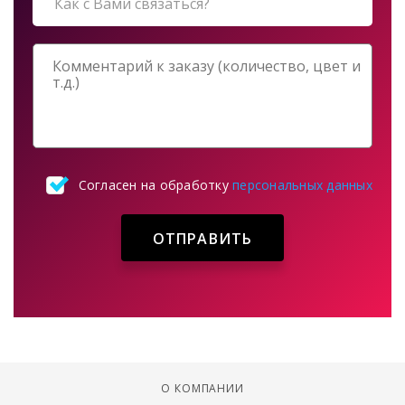
Согласен на обработку
персональных данных
ОТПРАВИТЬ
О КОМПАНИИ