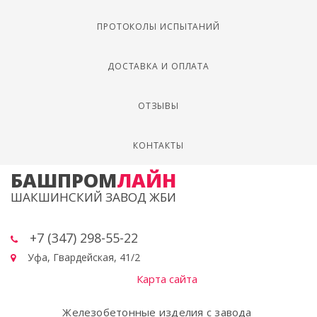
ПРОТОКОЛЫ ИСПЫТАНИЙ
ДОСТАВКА И ОПЛАТА
ОТЗЫВЫ
КОНТАКТЫ
БАШПРОМ
ЛАЙН
ШАКШИНСКИЙ ЗАВОД ЖБИ
+7 (347) 298-55-22
Уфа, Гвардейская, 41/2
Карта сайта
Железобетонные изделия с завода