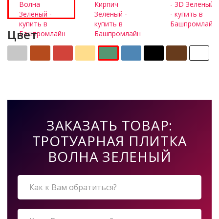
Цвет
ЗАКАЗАТЬ ТОВАР:
ТРОТУАРНАЯ ПЛИТКА
ВОЛНА ЗЕЛЕНЫЙ